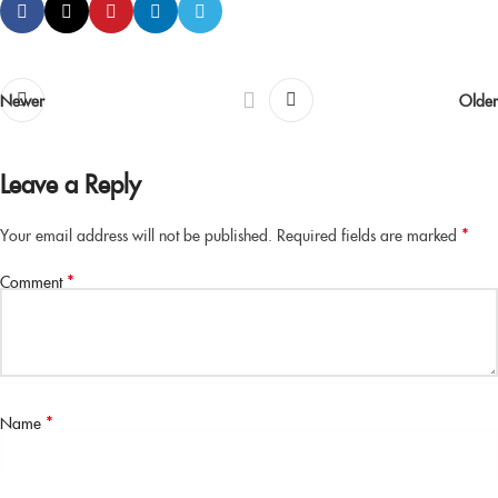
Newer
Older
Leave a Reply
*
Your email address will not be published.
Required fields are marked
*
Comment
*
Name